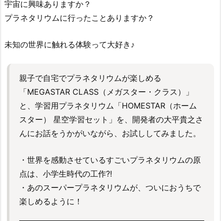
宇宙に興味ありますか？
プラネタリウムに行ったことありますか？
未知の世界に触れる体験って大好き♪
親子で自宅でプラネタリウムが楽しめる
「MEGASTAR CLASS（メガスター・クラス）」
と、学習用プラネタリウム「HOMESTAR（ホーム
スター） 星空学習セット」を、開発者の大平貴之さ
んにお話をうかがいながら、お試ししてみました。
・世界を感動させているすごいプラネタリウムの原
点は、小学生時代の工作?!
・あのスーパープラネタリウムが、ついにおうちで
楽しめるように！