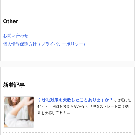
Other
お問い合わせ
個人情報保護方針（プライバシーポリシー）
新着記事
くせ毛対策を失敗したことありますか？
くせ毛に悩
む・・・時間もお金もかかる くせ毛をストレートに！効
果を実感してる？ ...