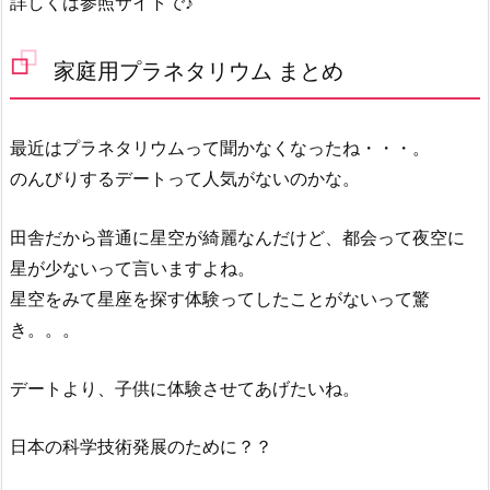
詳しくは参照サイトで♪
家庭用プラネタリウム まとめ
最近はプラネタリウムって聞かなくなったね・・・。
のんびりするデートって人気がないのかな。
田舎だから普通に星空が綺麗なんだけど、都会って夜空に
星が少ないって言いますよね。
星空をみて星座を探す体験ってしたことがないって驚
き。。。
デートより、子供に体験させてあげたいね。
日本の科学技術発展のために？？