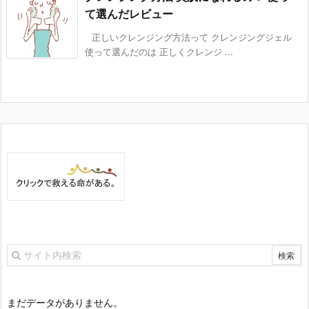
て選んだレビュー
正しいクレンジング方法って クレンジングジェル
使って選んだのは 正しくクレンジ ...
まだデータがありません。