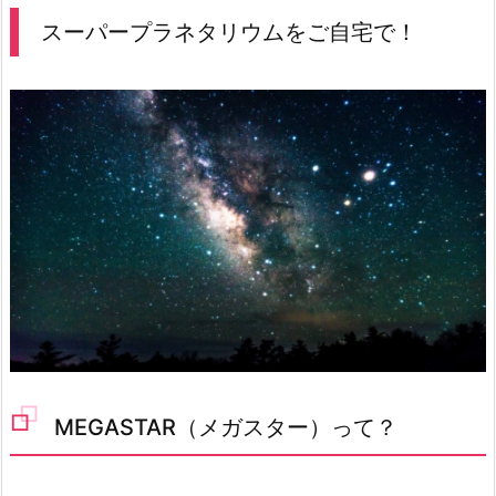
スーパープラネタリウムをご自宅で！
MEGASTAR（メガスター）って？