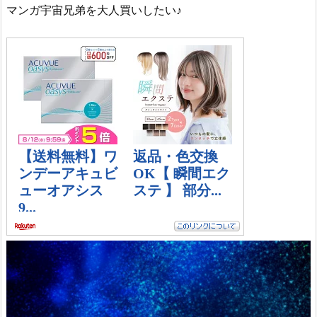
マンガ宇宙兄弟を大人買いしたい♪