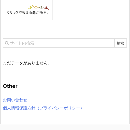
まだデータがありません。
Other
お問い合わせ
個人情報保護方針（プライバシーポリシー）