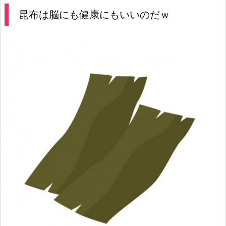
昆布は脳にも健康にもいいのだｗ