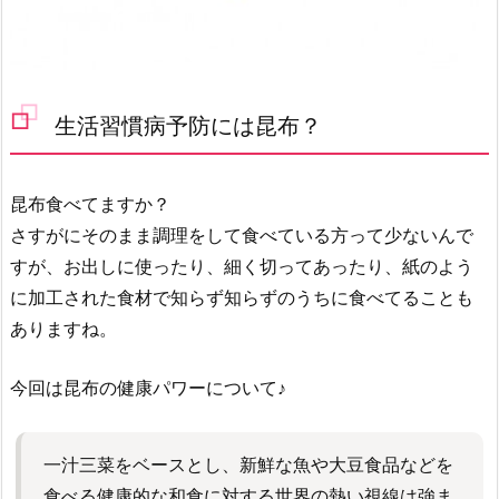
生活習慣病予防には昆布？
昆布食べてますか？
さすがにそのまま調理をして食べている方って少ないんで
すが、お出しに使ったり、細く切ってあったり、紙のよう
に加工された食材で知らず知らずのうちに食べてることも
ありますね。
今回は昆布の健康パワーについて♪
一汁三菜をベースとし、新鮮な魚や大豆食品などを
食べる健康的な和食に対する世界の熱い視線は強ま