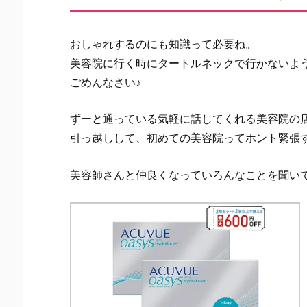
おしゃれするのにも知識って必要ね。
美容院に行く時にタートルネックで行かないよ
ごめんなさい♪
ずーと通っている気軽に話してくれる美容院の
引っ越しして、初めての美容院ってホント緊張
美容師さんと仲良くなっていろんなことを聞い