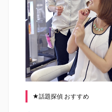
★話題探偵 おすすめ