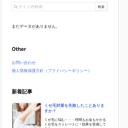
まだデータがありません。
Other
お問い合わせ
個人情報保護方針（プライバシーポリシー）
新着記事
くせ毛対策を失敗したことありま
すか？
くせ毛に悩む・・・時間もお金もかかる
くせ毛をストレートに！効果を実感して