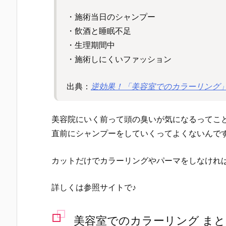
・施術当日のシャンプー
・飲酒と睡眠不足
・生理期間中
・施術しにくいファッション
出典：
逆効果！「美容室でのカラーリング
美容院にいく前って頭の臭いが気になるってこ
直前にシャンプーをしていくってよくないんで
カットだけでカラーリングやパーマをしなけれ
詳しくは参照サイトで♪
美容室でのカラーリング ま