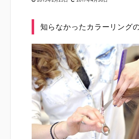
知らなかったカラーリング