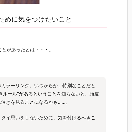
ために気をつけたいこと
ことがあったとは・・・。
のカラーリング。いつからか、特別なことだと
きルール”があるということを知らないと、頭皮
に泣きを見ることになるかも……。
イタイ思いをしないために、気を付けるべきこ