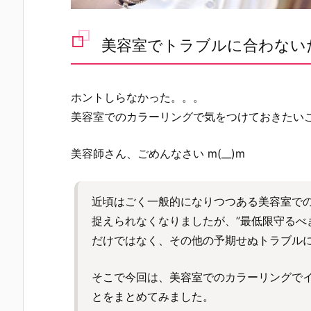
美容室でトラブルに合わない
ホントしらなかった。。。
美容室でのカラーリングで気をつけておきたい
美容師さん、ごめんなさい m(__)m
近頃はごく一般的になりつつある美容室で
捉えられなくなりましたが、”最低限守るべ
だけではなく、その他の予期せぬトラブル
そこで今回は、美容室でのカラーリングで
とをまとめてみました。