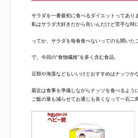
サラダを一番最初に食べるダイエットってあり
私はサラダ大好きだから良いんだけど苦手な時
ってか、サラダを毎食食べないってのも聞いた
で、今回の“食物繊維”を多く含む食品。
豆類や海藻などもいいけどおすすめはナッツかな
最近は食事を準備しながらナッツを食べるよう
ご飯の量も減らせてお通じも良くなって一石二