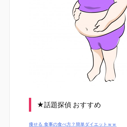
★話題探偵 おすすめ
痩せる 食事の食べ方？簡単ダイエットｗｗ