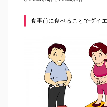
食事前に食べることでダイエ