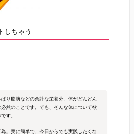
トしちゃう
っぱり脂肪などの余計な栄養分。体がどんどん
は必然のことです。でも、そんな体について欲
のです。
行為。実に簡単で、今日からでも実践したくな