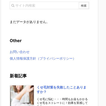
まだデータがありません。
Other
お問い合わせ
個人情報保護方針（プライバシーポリシー）
新着記事
くせ毛対策を失敗したことありま
すか？
くせ毛に悩む・・・時間もお金もかかる
くせ毛をストレートに！効果を実感して