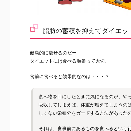
脂肪の蓄積を抑えてダイエッ
健康的に痩せるのだー！
ダイエットには食べる順番って大切。
食前に食べると効果的なのは・・・？
食べ物を口にしたときに気になるのが、や
吸収してしまえば、体重が増えてしまうの
しくない栄養分をガードする方法があった
それは、食事前にあるものを食べるという