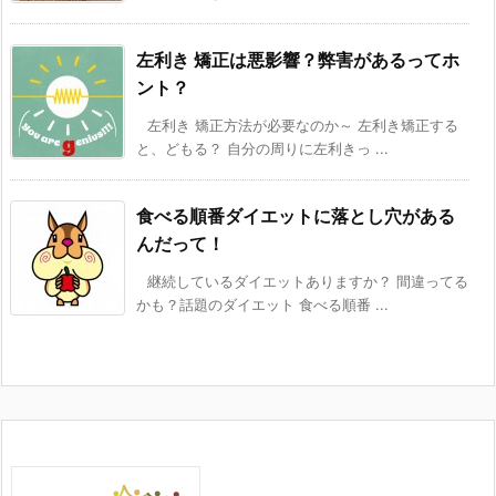
左利き 矯正は悪影響？弊害があるってホ
ント？
左利き 矯正方法が必要なのか～ 左利き矯正する
と、どもる？ 自分の周りに左利きっ ...
食べる順番ダイエットに落とし穴がある
んだって！
継続しているダイエットありますか？ 間違ってる
かも？話題のダイエット 食べる順番 ...