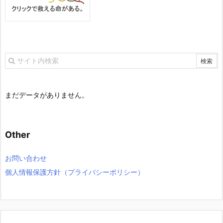
まだデータがありません。
Other
お問い合わせ
個人情報保護方針（プライバシーポリシー）