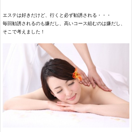
エステは好きだけど、行くと必ず勧誘される・・・
毎回勧誘されるのも嫌だし、高いコース組むのは嫌だし、
そこで考えました！