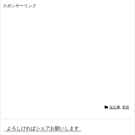
スポンサーリンク
全記事
,
美容
よろしければシェアお願いします