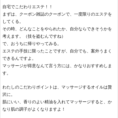
自宅でこだわりエステ！！
まずは、クーポン雑誌のクーポンで、一度限りのエステを
してくる。
その時、どんなことをやられたか、自分ならできそうかを
考えます。（技を盗むんですね）
で、おうちに帰りやってみる。
エステの手技に限ったことですが、自分でも、案外うまく
できるんですよ。
マッサージが得意なんて言う方には、かなりおすすめしま
す。
わたしのこだわりポイントは、マッサージするオイルは贅
沢に。
肌にいい、香りのよい精油を入れてマッサージすると、か
なり肌の調子がよくなりますよ！