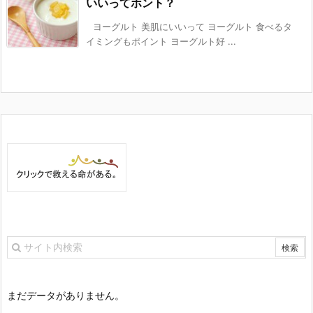
いいってホント？
ヨーグルト 美肌にいいって ヨーグルト 食べるタ
イミングもポイント ヨーグルト好 ...
まだデータがありません。