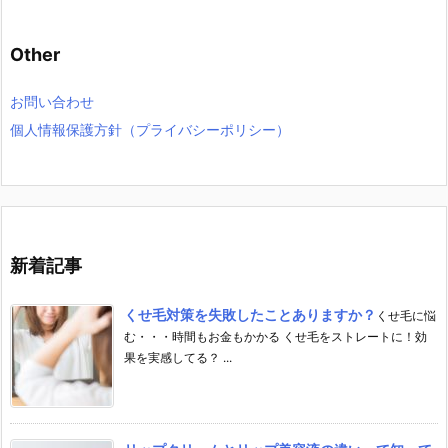
Other
お問い合わせ
個人情報保護方針（プライバシーポリシー）
新着記事
くせ毛対策を失敗したことありますか？
くせ毛に悩
む・・・時間もお金もかかる くせ毛をストレートに！効
果を実感してる？ ...