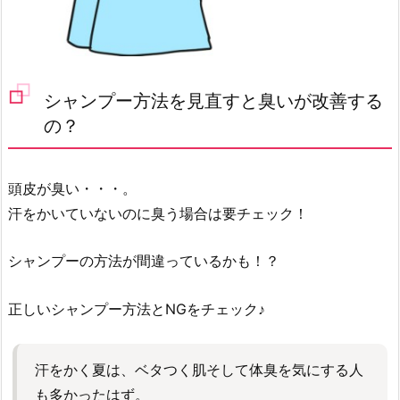
シャンプー方法を見直すと臭いが改善する
の？
頭皮が臭い・・・。
汗をかいていないのに臭う場合は要チェック！
シャンプーの方法が間違っているかも！？
正しいシャンプー方法とNGをチェック♪
汗をかく夏は、ベタつく肌そして体臭を気にする人
も多かったはず。