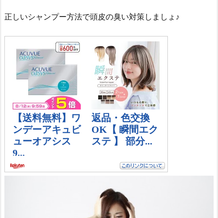
正しいシャンプー方法で頭皮の臭い対策しましょ♪