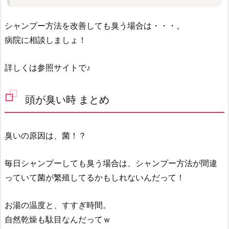
シャンプー方法を改善しても臭う場合は・・・。
病院に相談しましょ！
詳しくは参照サイトで♪
頭が臭い時 まとめ
臭いの原因は、菌！？
毎日シャンプーしても臭う場合は、シャンプー方法が間違
っていて菌が繁殖してるかもしれないんだって！
お湯の温度と、すすぎ時間。
自然乾燥も駄目なんだってｗ