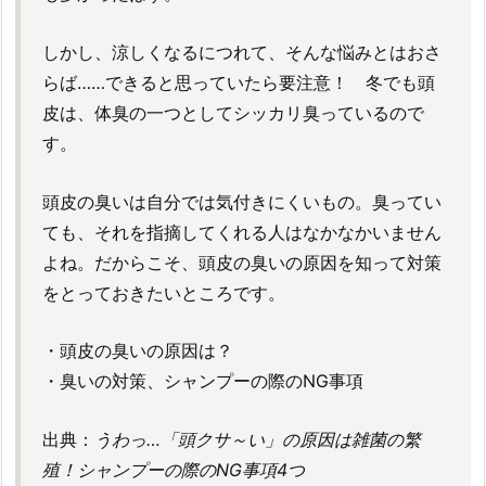
しかし、涼しくなるにつれて、そんな悩みとはおさ
らば……できると思っていたら要注意！ 冬でも頭
皮は、体臭の一つとしてシッカリ臭っているので
す。
頭皮の臭いは自分では気付きにくいもの。臭ってい
ても、それを指摘してくれる人はなかなかいません
よね。だからこそ、頭皮の臭いの原因を知って対策
をとっておきたいところです。
・頭皮の臭いの原因は？
・臭いの対策、シャンプーの際のNG事項
出典：
うわっ…「頭クサ～い」の原因は雑菌の繁
殖！シャンプーの際のNG事項4つ