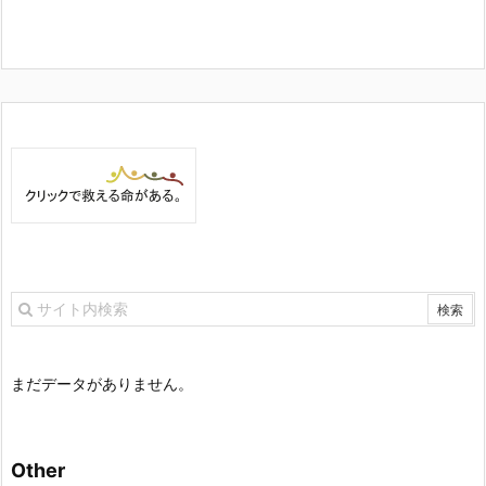
まだデータがありません。
Other