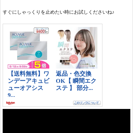
すぐにしゃっくりを止めたい時にお試しくださいね♪