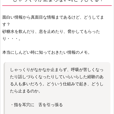
面白い情報から真面目な情報まであるけど、どうしてま
す？
砂糖水を飲んだり、息を止めたり、脅かしてもらった
り・・・。
本当にしんどい時に知っておきたい情報のメモ。
しゃっくりがなかなか止まらず、呼吸が苦しくなっ
たり話しづらくなったりしていらいらした経験のあ
る人も多いだろう。どういう仕組みで起き、どうし
たら止まるのか。
・指を耳穴に 舌を引っ張る