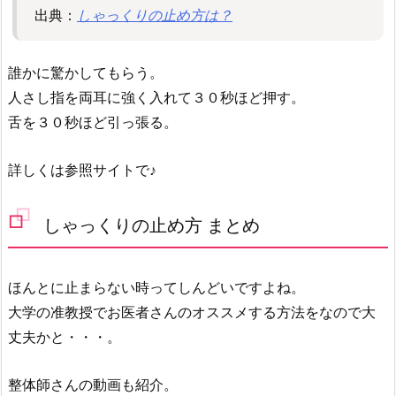
出典：
しゃっくりの止め方は？
誰かに驚かしてもらう。
人さし指を両耳に強く入れて３０秒ほど押す。
舌を３０秒ほど引っ張る。
詳しくは参照サイトで♪
しゃっくりの止め方 まとめ
ほんとに止まらない時ってしんどいですよね。
大学の准教授でお医者さんのオススメする方法をなので大
丈夫かと・・・。
整体師さんの動画も紹介。