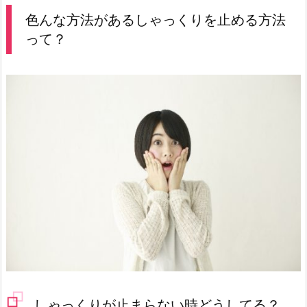
色んな方法があるしゃっくりを止める方法
って？
しゃっくりが止まらない時どうしてる？