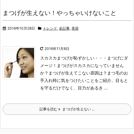
まつげが生えない！やっちゃいけないこと
2016年10月28日
トレンド
,
全記事
,
美容
2016年11月8日
スカスカまつげが恥ずかしい・・・まつげにダ
メージ！
まつげがスカスカになっていません
か？
まつげが生えてこない原因は？
まつ毛のお
手入れ時に気をつけたいことをご紹介。
目もと
を守るだけでなく、目力があるき ...
記事を読む
まつげが生えない ...