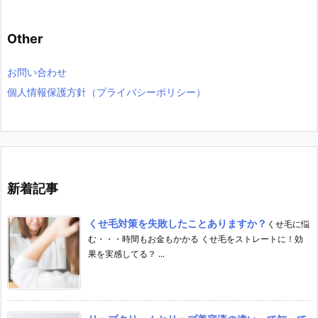
Other
お問い合わせ
個人情報保護方針（プライバシーポリシー）
新着記事
くせ毛対策を失敗したことありますか？
くせ毛に悩
む・・・時間もお金もかかる くせ毛をストレートに！効
果を実感してる？ ...