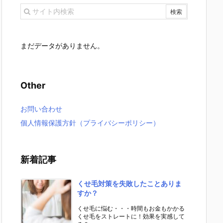
まだデータがありません。
Other
お問い合わせ
個人情報保護方針（プライバシーポリシー）
新着記事
くせ毛対策を失敗したことありま
すか？
くせ毛に悩む・・・時間もお金もかかる
くせ毛をストレートに！効果を実感して