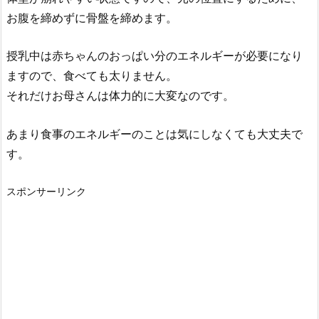
お腹を締めずに骨盤を締めます。
授乳中は赤ちゃんのおっぱい分のエネルギーが必要になり
ますので、食べても太りません。
それだけお母さんは体力的に大変なのです。
あまり食事のエネルギーのことは気にしなくても大丈夫で
す。
スポンサーリンク