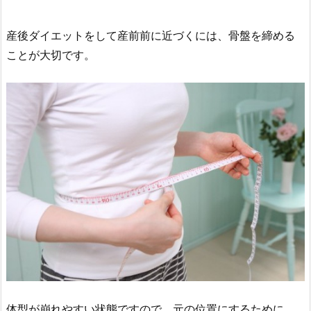
産後ダイエットをして産前前に近づくには、骨盤を締める
ことが大切です。
体型が崩れやすい状態ですので、元の位置にするために、