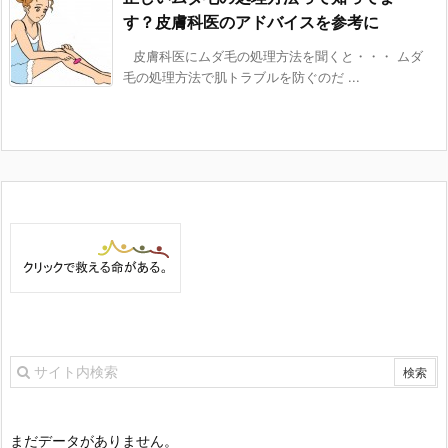
す？皮膚科医のアドバイスを参考に
皮膚科医にムダ毛の処理方法を聞くと・・・ ムダ
毛の処理方法で肌トラブルを防ぐのだ ...
まだデータがありません。