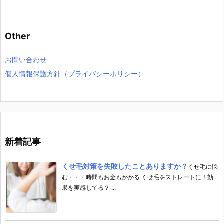
Other
お問い合わせ
個人情報保護方針（プライバシーポリシー）
新着記事
くせ毛対策を失敗したことありますか？
くせ毛に悩
む・・・時間もお金もかかる くせ毛をストレートに！効
果を実感してる？ ...