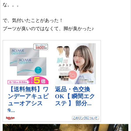
な。。。
で、気付いたことがあった！
ブーツが臭いのではなくて、脚が臭かった♪