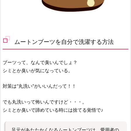
ムートンブーツを自分で洗濯する方法
ブーツって、なんで臭いんでしょ？
シミとか臭いが気になっている。
対策は“丸洗い”がいいんだって！！
でも丸洗いって怖いんですけど・・・。
シミとか臭いで諦めている時には捨てる覚悟で♪
足元があたたかくなるムートンブーツは、愛用者の