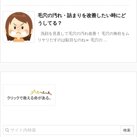
毛穴の汚れ・詰まりを改善したい時にど
うしてる？
洗顔を見直して毛穴の汚れ改善！ 毛穴の角柱をム
リヤリだすのは駄目なのねｗ 毛穴の ...