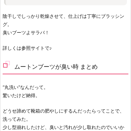
陰干しでしっかり乾燥させて、仕上げは丁寧にブラッシン
グ。
臭いブーツよサラバ！
詳しくは参照サイトで♪
ムートンブーツが臭い時 まとめ
“丸洗い”なんだって。
驚いたけど納得。
どうせ諦めて靴箱の肥やしにするんだったらってことで、
洗ってみた。
少し型崩れしたけど、臭いと汚れが少し取れたのでいいか