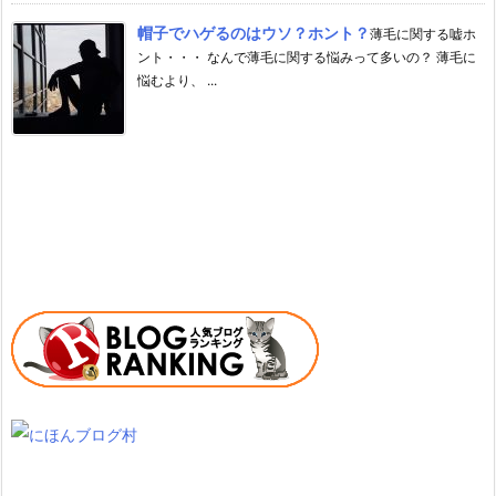
帽子でハゲるのはウソ？ホント？
薄毛に関する嘘ホ
ント・・・ なんで薄毛に関する悩みって多いの？ 薄毛に
悩むより、 ...