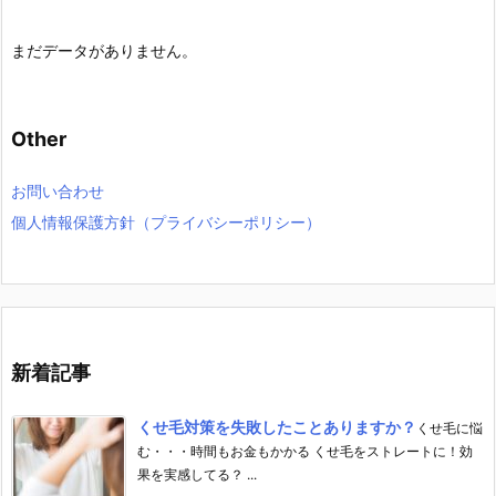
まだデータがありません。
Other
お問い合わせ
個人情報保護方針（プライバシーポリシー）
新着記事
くせ毛対策を失敗したことありますか？
くせ毛に悩
む・・・時間もお金もかかる くせ毛をストレートに！効
果を実感してる？ ...