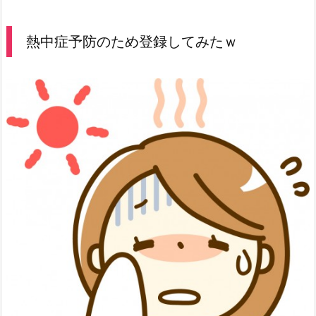
熱中症予防のため登録してみたｗ