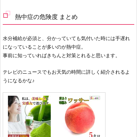
熱中症の危険度 まとめ
水分補給が必須と、分かっていても気付いた時には手遅れ
になっていることが多いのが熱中症。
事前に知っていればきちんと対策とれると思います。
テレビのニュースでもお天気の時間に詳しく紹介されるよ
うになるかな♪