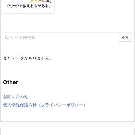
まだデータがありません。
Other
お問い合わせ
個人情報保護方針（プライバシーポリシー）