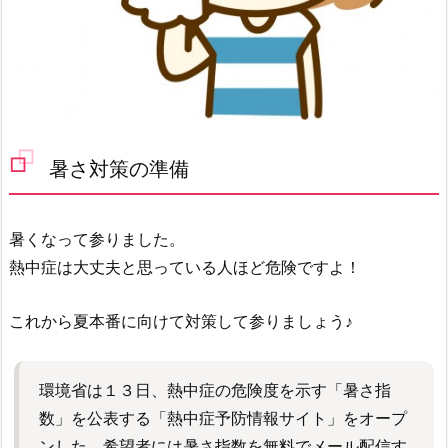
暑さ対策の準備
暑くなって参りました。
熱中症は大丈夫と思っている人ほど危険ですよ！
これから夏本番に向けて対策して参りましょう♪
環境省は１３日、熱中症の危険度を示す「暑さ指
数」を公表する「熱中症予防情報サイト」をオープ
ンした。希望者には暑さ指数を無料でメール配信す